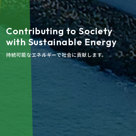
Contributing to Society
with Sustainable Energy
持続可能なエネルギーで社会に貢献します。