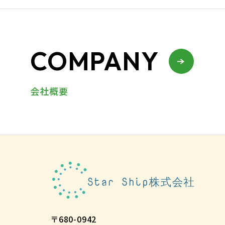
COMPANY
会社概要
〒680-0942