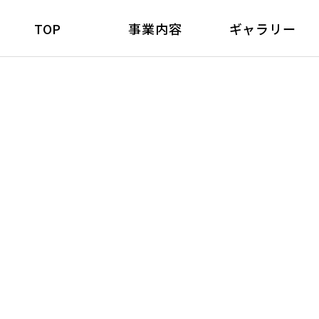
TOP
事業内容
ギャラリー