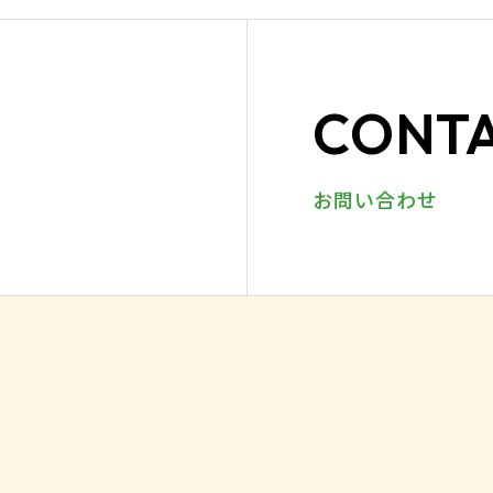
CONT
お問い合わせ