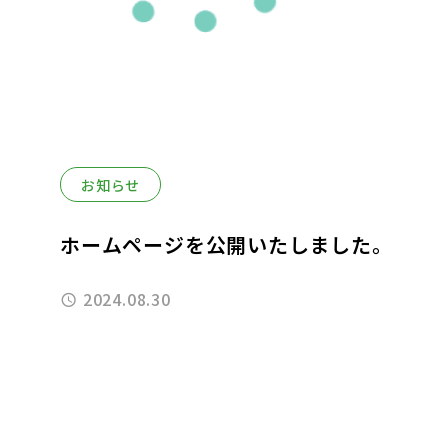
お知らせ
ホームページを公開いたしました。
2024.08.30