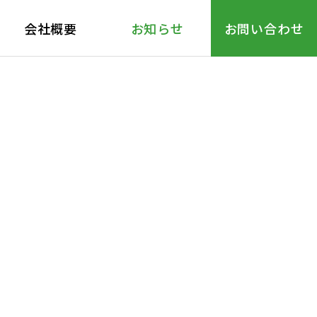
会社概要
お知らせ
お問い合わせ