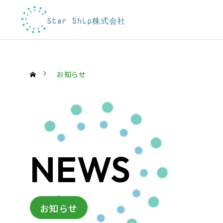
お知らせ
NEWS
お知らせ